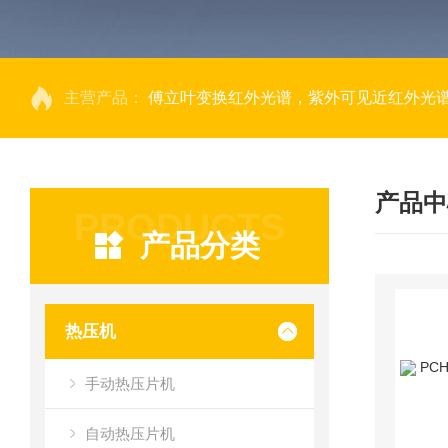
主营产品：
傅立叶变换红外光谱，紫外可见近红外光谱仪，
产品中
PRODUCTS
产品分类
热压机
手动热压片机
自动热压片机