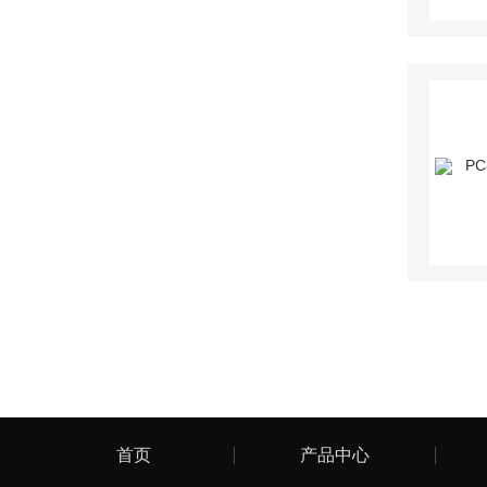
首页
产品中心