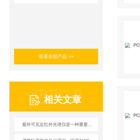
查看全部产品 >>
ARTICLE
相关文章
紫外可见近红外光谱仪是一种重要的分析工具