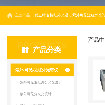
主营产品：
傅立叶变换红外光谱，紫外可见近红外光谱仪，
产品中
PRODUCTS
产品分类
紫外-可见-近红外光谱仪
紫外可见近红外分光光度计
紫外可见分光光度计