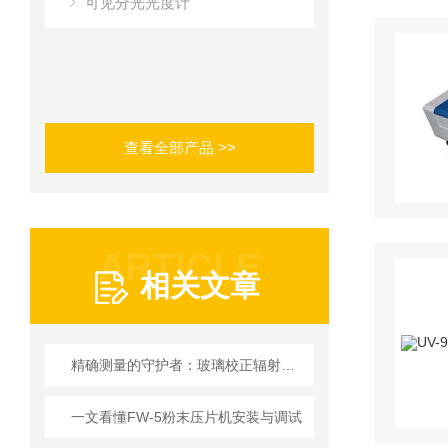
可见分光光度计
查看全部产品 >>
ARTICLE
相关文章
精确测量的守护者：玻璃校正辐射率检测仪
一文看懂FW-5粉末压片机安装与调试