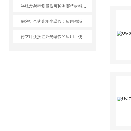
半球发射率测量仪可检测哪些材料性能？
解密组合式光栅光谱仪：应用领域、原理、性能特点
傅立叶变换红外光谱仪的应用、使用与维护