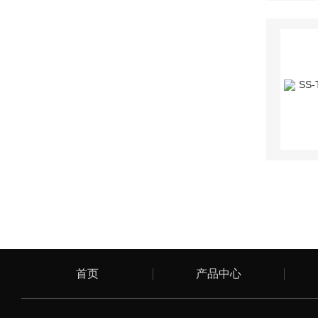
首页
产品中心