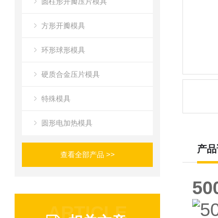
圆柱形开瓣压片模具
方形开瓣模具
环形球形模具
硬质合金压片模具
特殊模具
圆形电加热模具
产品
查看全部产品 >>
5
ARTICLE