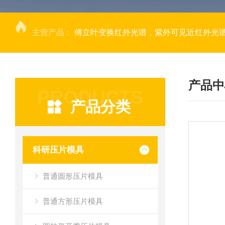
主营产品：
傅立叶变换红外光谱，紫外可见近红外光谱仪，
产品中
PRODUCTS
产品分类
科研压片模具
普通圆形压片模具
普通方形压片模具