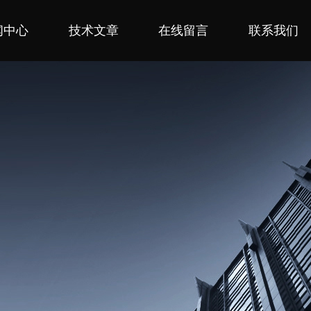
闻中心
技术文章
在线留言
联系我们