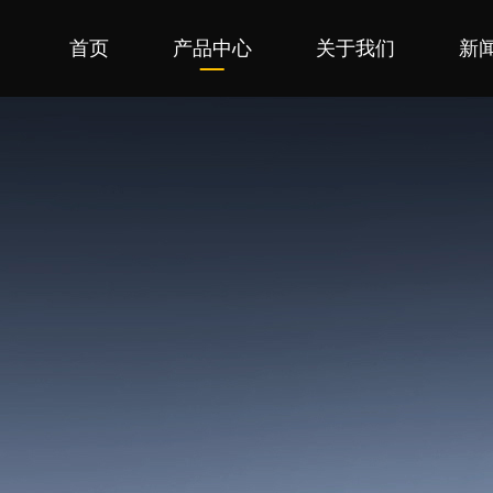
首页
产品中心
关于我们
新