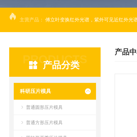
主营产品：
傅立叶变换红外光谱，紫外可见近红外光谱仪，
产品中
PRODUCTS
产品分类
科研压片模具
普通圆形压片模具
普通方形压片模具