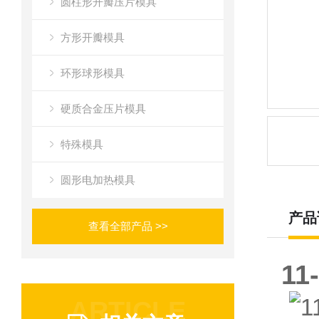
圆柱形开瓣压片模具
方形开瓣模具
环形球形模具
硬质合金压片模具
特殊模具
圆形电加热模具
产品
查看全部产品 >>
1
ARTICLE