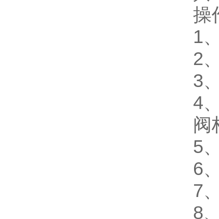
操
1
2
3
4
阀
5
6
7
8