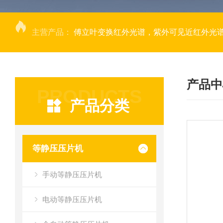
主营产品：
傅立叶变换红外光谱，紫外可见近红外光谱仪，
产品中
PRODUCTS
产品分类
等静压压片机
手动等静压压片机
电动等静压压片机