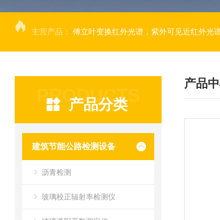
主营产品：
傅立叶变换红外光谱，紫外可见近红外光谱仪，
产品中
PRODUCTS
产品分类
建筑节能公路检测设备
沥青检测
玻璃校正辐射率检测仪