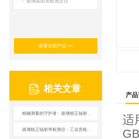
玻璃遮阳系数测定仪
查看全部产品 >>
ARTICLE
相关文章
产品
精确测量的守护者：玻璃校正辐射率检测仪
适
玻璃校正辐射率检测仪：工业质检的火眼金睛
G